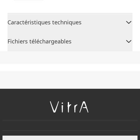
Caractéristiques techniques
Fichiers téléchargeables