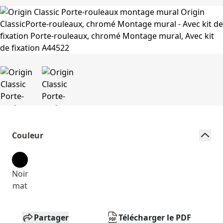
Couleur
Noir
mat
Partager
Télécharger le PDF