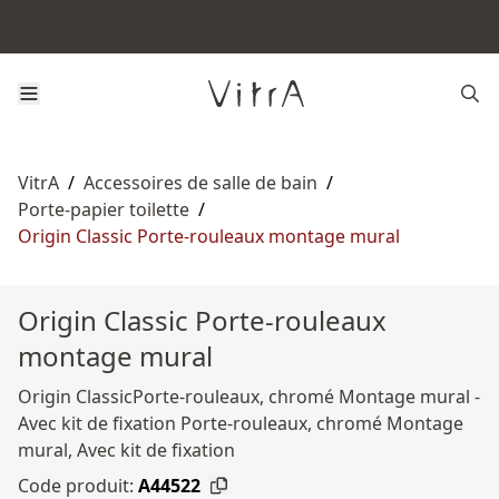
VitrA
/
Accessoires de salle de bain
/
Porte-papier toilette
/
Origin Classic Porte-rouleaux montage mural
Origin Classic Porte-rouleaux
montage mural
Origin ClassicPorte-rouleaux, chromé Montage mural -
Avec kit de fixation Porte-rouleaux, chromé Montage
mural, Avec kit de fixation
Code produit:
A44522