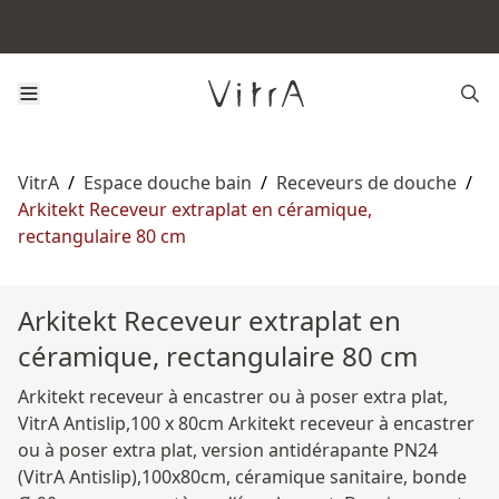
VitrA
/
Espace douche bain
/
Receveurs de douche
/
Arkitekt Receveur extraplat en céramique,
rectangulaire 80 cm
Arkitekt Receveur extraplat en
céramique, rectangulaire 80 cm
Arkitekt receveur à encastrer ou à poser extra plat,
VitrA Antislip,100 x 80cm Arkitekt receveur à encastrer
ou à poser extra plat, version antidérapante PN24
(VitrA Antislip),100x80cm, céramique sanitaire, bonde