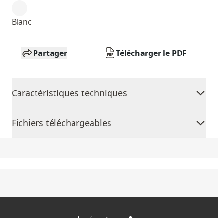
Blanc
Partager
Télécharger le PDF
Caractéristiques techniques
Fichiers téléchargeables