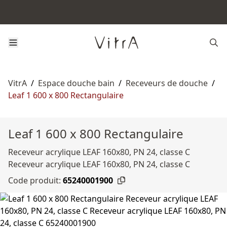
VitrA
/
Espace douche bain
/
Receveurs de douche
/
Leaf 1 600 x 800 Rectangulaire
Leaf 1 600 x 800 Rectangulaire
Receveur acrylique LEAF 160x80, PN 24, classe C
Receveur acrylique LEAF 160x80, PN 24, classe C
Code produit:
65240001900