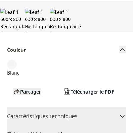
Couleur
Blanc
Partager
Télécharger le PDF
Caractéristiques techniques