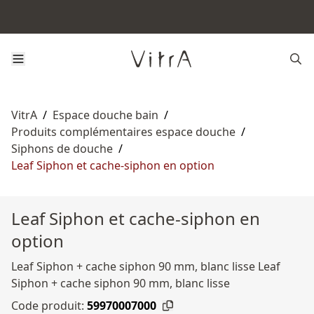
VitrA
/
Espace douche bain
/
Produits complémentaires espace douche
/
Siphons de douche
/
Leaf Siphon et cache-siphon en option
Leaf Siphon et cache-siphon en
option
Leaf Siphon + cache siphon 90 mm, blanc lisse Leaf
Siphon + cache siphon 90 mm, blanc lisse
Code produit:
59970007000