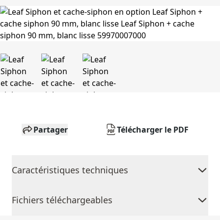
Partager
Télécharger le PDF
Caractéristiques techniques
Fichiers téléchargeables