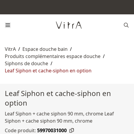
VitrA
/
Espace douche bain
/
Produits complémentaires espace douche
/
Siphons de douche
/
Leaf Siphon et cache-siphon en option
Leaf Siphon et cache-siphon en
option
Leaf Siphon + cache siphon 90 mm, chrome Leaf
Siphon + cache siphon 90 mm, chrome
Code produit:
59970031000