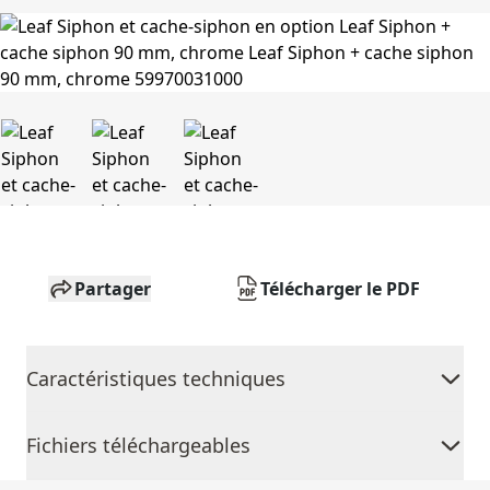
Partager
Télécharger le PDF
Caractéristiques techniques
Fichiers téléchargeables