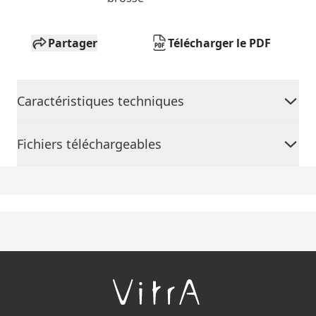
Partager
Télécharger le PDF
Caractéristiques techniques
Fichiers téléchargeables