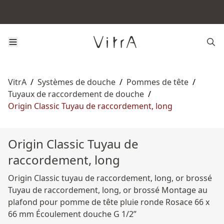
VitrA
/
Systèmes de douche
/
Pommes de tête
/
Tuyaux de raccordement de douche
/
Origin Classic Tuyau de raccordement, long
Origin Classic Tuyau de
raccordement, long
Origin Classic tuyau de raccordement, long, or brossé
Tuyau de raccordement, long, or brossé Montage au
plafond pour pomme de tête pluie ronde Rosace 66 x
66 mm Écoulement douche G 1/2”