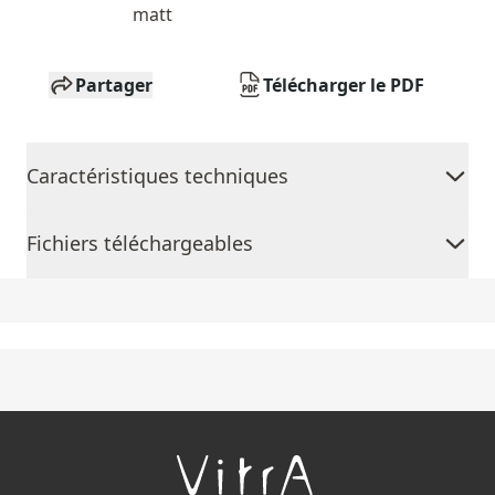
matt
Partager
Télécharger le PDF
Caractéristiques techniques
Fichiers téléchargeables