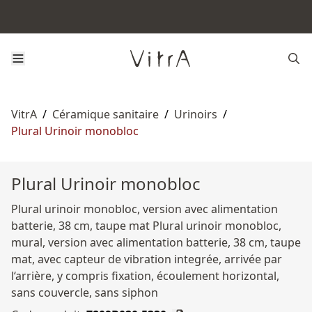
VitrA
/
Céramique sanitaire
/
Urinoirs
/
Plural Urinoir monobloc
Plural Urinoir monobloc
Plural urinoir monobloc, version avec alimentation
batterie, 38 cm, taupe mat Plural urinoir monobloc,
mural, version avec alimentation batterie, 38 cm, taupe
mat, avec capteur de vibration integrée, arrivée par
l‘arrière, y compris fixation, écoulement horizontal,
sans couvercle, sans siphon