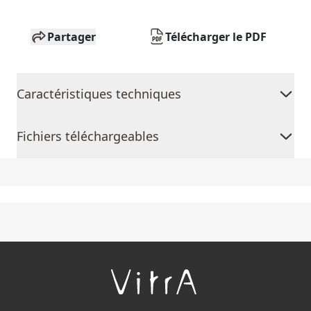
Partager
Télécharger le PDF
Caractéristiques techniques
Fichiers téléchargeables