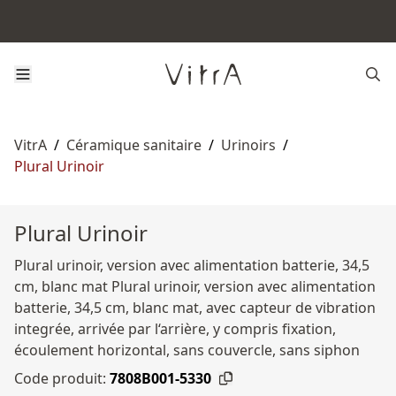
VitrA
/
Céramique sanitaire
/
Urinoirs
/
Plural Urinoir
Plural Urinoir
Plural urinoir, version avec alimentation batterie, 34,5
cm, blanc mat Plural urinoir, version avec alimentation
batterie, 34,5 cm, blanc mat, avec capteur de vibration
integrée, arrivée par l‘arrière, y compris fixation,
écoulement horizontal, sans couvercle, sans siphon
Code produit:
7808B001-5330