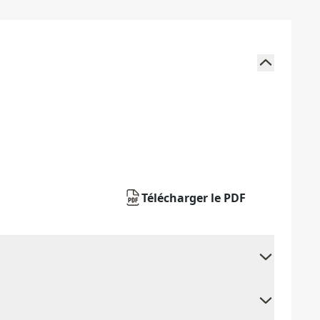
Télécharger le PDF