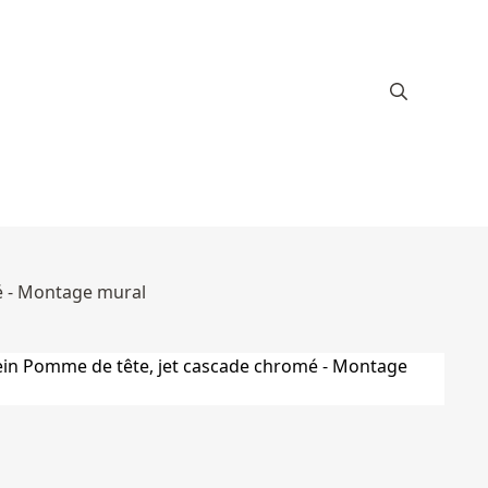
mé - Montage mural