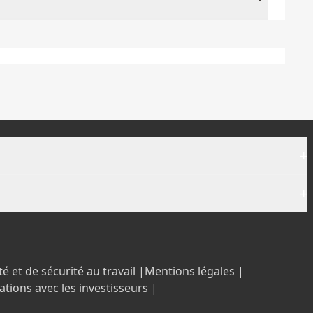
+
+
é et de sécurité au travail |
Mentions légales |
ations avec les investisseurs |