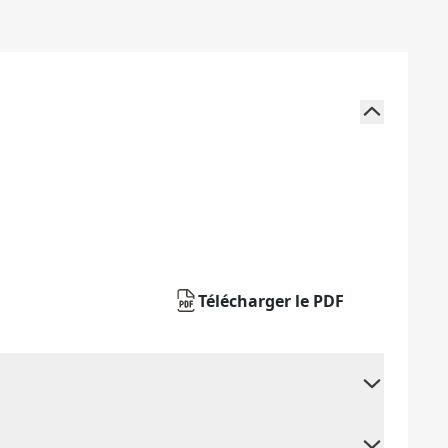
Télécharger le PDF