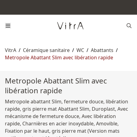
VitrA
/
Céramique sanitaire
/
WC
/
Abattants
/
Metropole Abattant Slim avec libération rapide
Metropole Abattant Slim avec
libération rapide
Metropole abattant Slim, fermeture douce, libération
rapide, gris pierre mat Abattant Slim, Duroplast, Avec
mécanisme de fermeture douce, Avec libération
rapide, Charnières en acier inoxydable, Amovible,
Fixation par le haut, gris pierre mat (Version mats