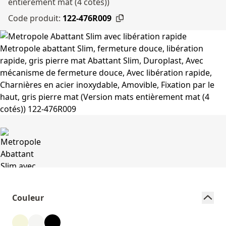
entièrement mat (4 cotés))
Code produit:
122-476R009
Couleur