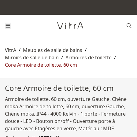
VitrA
/
Meubles de salle de bains
/
Miroirs de salle de bain
/
Armoires de toilette
/
Core Armoire de toilette, 60 cm
Core Armoire de toilette, 60 cm
Armoire de toilette, 60 cm, ouverture Gauche, Chêne
moka Armoire de toilette, 60 cm, ouverture Gauche,
Chêne moka, IP44 - 4000 Kelvin - 1 porte - Fermeture
douce - LED - Bouton on/off - Ouverture porte à
gauche avec Etagères en verre, Matériau : MDF