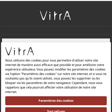
+
À PROPOS DE NOUS
+
Produits
Politique de confidentialité et politique de protection des
données |
Politique de qualité |
Politique de santé et de sécurité au travail |
Mentions légales |
Politique environnementale |