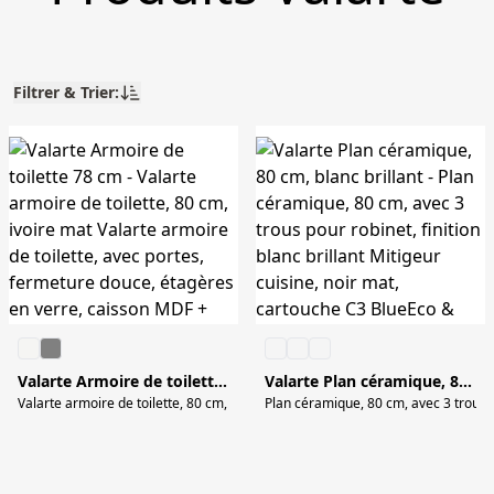
Filtrer & Trier:
Valarte Armoire de toilette 78 cm
Valarte Plan céramique, 80 cm, blanc brillant
Plan céramique, 80 cm, avec 3 trous p