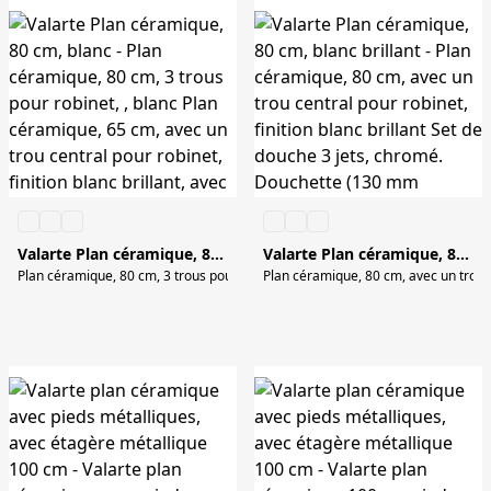
Valarte Plan céramique, 80 cm, blanc
Valarte Plan céramique, 80 cm, blanc brillant
Plan céramique, 80 cm, 3 trous pour robinet, , blanc Plan céramique, 65 cm, a
Plan céramique, 80 cm, avec un trou c