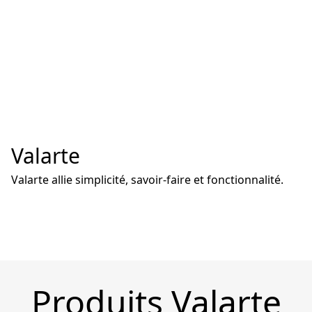
Valarte
Valarte allie simplicité, savoir-faire et fonctionnalité.
Produits Valarte