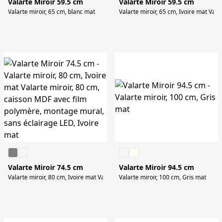
Valarte Miroir 59.5 cm
Valarte Miroir 59.5 cm
Valarte miroir, 65 cm, blanc mat
Valarte miroir, 65 cm, Ivoire mat Val
Valarte Miroir 74.5 cm
Valarte Miroir 94.5 cm
Valarte miroir, 80 cm, Ivoire mat Valarte miroir, 80 cm, caisson MDF avec fil
Valarte miroir, 100 cm, Gris mat