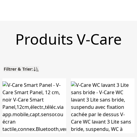
Produits V-Care
Filtrer & Trier: