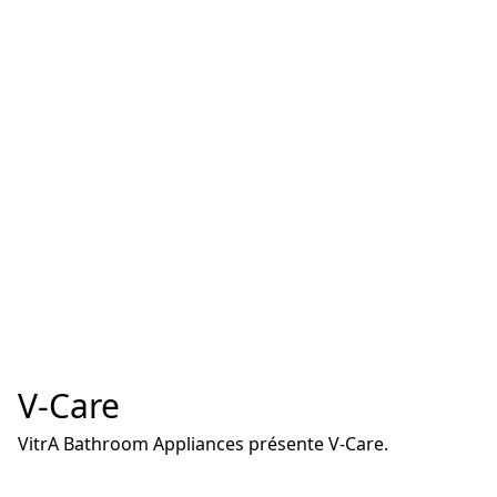
V-Care
VitrA Bathroom Appliances présente V-Care.