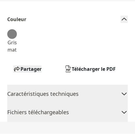
Couleur
Gris
mat
Partager
Télécharger le PDF
Caractéristiques techniques
Fichiers téléchargeables