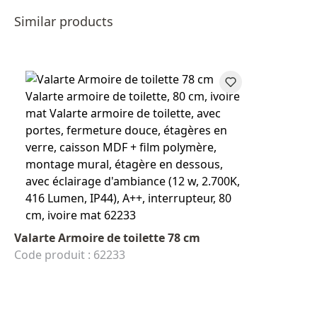
Similar products
Valarte Armoire de toilette 78 cm
Code produit : 62233