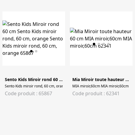
Sento Kids Miroir rond 60 cm
Mia Miroir toute hauteur 60 cm
Sento Kids miroir rond, 60 cm, orange Sento Kids miroir rond, 60 cm, orange
MIA miroir,60cm MIA miroir,60cm
Code produit : 65867
Code produit : 62341