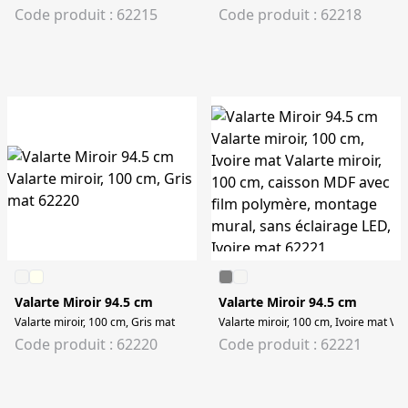
Code produit : 62215
Code produit : 62218
Valarte Miroir 94.5 cm
Valarte Miroir 94.5 cm
Valarte miroir, 100 cm, Gris mat
Valarte miroir, 100 cm, Ivoire mat Va
Code produit : 62220
Code produit : 62221