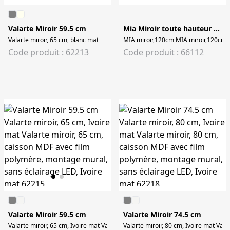
Valarte Miroir 59.5 cm
Mia Miroir toute hauteur 119 cm
Valarte miroir, 65 cm, blanc mat
MIA miroir,120cm MIA miroir,120cm
Code produit : 62213
Code produit : 66112
Valarte Miroir 59.5 cm
Valarte Miroir 74.5 cm
Valarte miroir, 65 cm, Ivoire mat Valarte miroir, 65 cm, caisson MDF avec fil
Valarte miroir, 80 cm, Ivoire mat Val