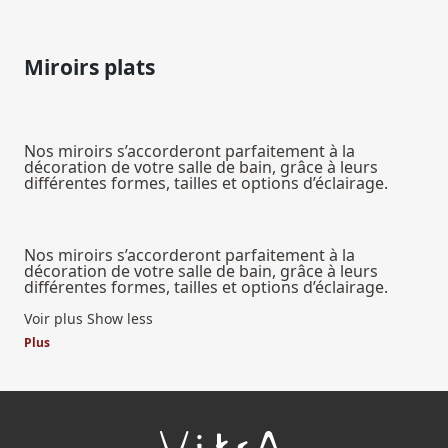
Miroirs plats
Nos miroirs s’accorderont parfaitement à la
décoration de votre salle de bain, grâce à leurs
différentes formes, tailles et options d’éclairage.
Nos miroirs s’accorderont parfaitement à la
décoration de votre salle de bain, grâce à leurs
différentes formes, tailles et options d’éclairage.
Voir plus
Show less
Plus