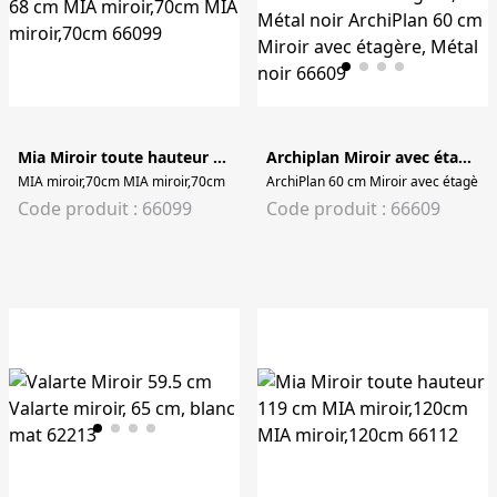
Mia Miroir toute hauteur 68 cm
Archiplan Miroir avec étagère 60 cm
MIA miroir,70cm MIA miroir,70cm
ArchiPlan 60 cm Miroir avec étagère,
Code produit : 66099
Code produit : 66609