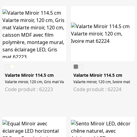
Valarte Miroir 114.5 cm
Valarte Miroir 114.5 cm
Valarte miroir, 120 cm, Gris mat Valarte miroir, 120 cm, caisson MDF avec fi
Valarte miroir, 120 cm, Ivoire mat
Code produit : 62223
Code produit : 62224