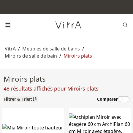
VitrA
/
Meubles de salle de bains
/
Miroirs de salle de bain
/
Miroirs plats
Miroirs plats
48 résultats affichés pour Miroirs plats
Filtrer & Trier:
Comparer