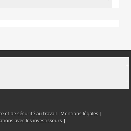
+
+
é et de sécurité au travail |
Mentions légales |
ations avec les investisseurs |