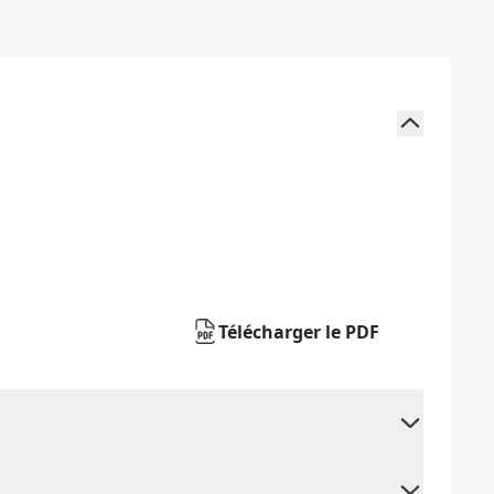
Télécharger le PDF