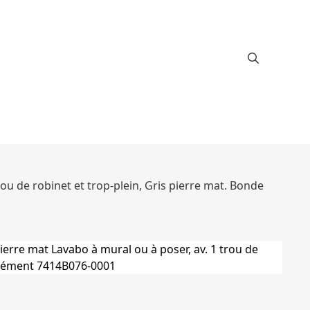
rou de robinet et trop-plein, Gris pierre mat. Bonde