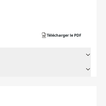
Télécharger le PDF