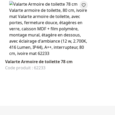
Valarte Armoire de toilette 78 cm
Code produit : 62233