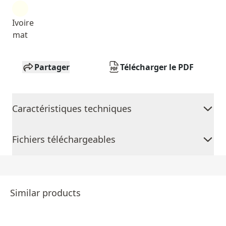
Ivoire
mat
Partager
Télécharger le PDF
Caractéristiques techniques
Fichiers téléchargeables
Similar products