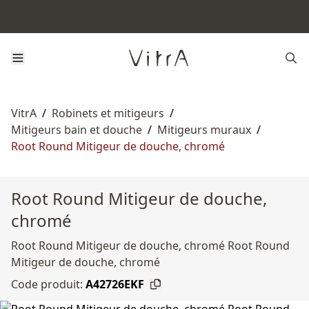
VitrA
/
Robinets et mitigeurs
/
Mitigeurs bain et douche
/
Mitigeurs muraux
/
Root Round Mitigeur de douche, chromé
Root Round Mitigeur de douche,
chromé
Root Round Mitigeur de douche, chromé Root Round
Mitigeur de douche, chromé
Code produit:
A42726EKF