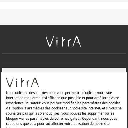
+
À PROPOS DE NOUS
+
Produits
Politique de confidentialité et politique de protection des