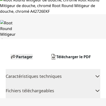
Partager
Télécharger le PDF
Caractéristiques techniques
Fichiers téléchargeables