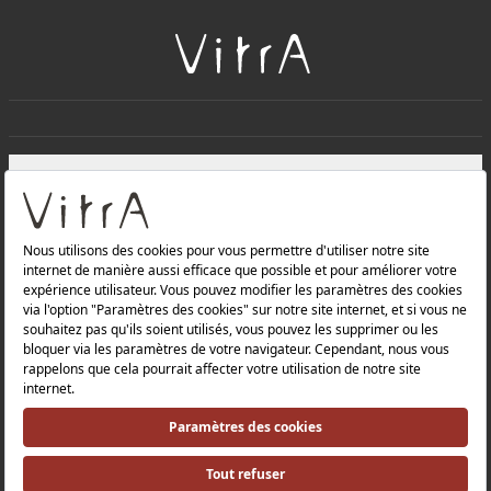
+
À PROPOS DE NOUS
+
Produits
Politique de confidentialité et politique de protection des
données |
Politique de qualité |
Politique de santé et de sécurité au travail |
Mentions légales |
Politique environnementale |