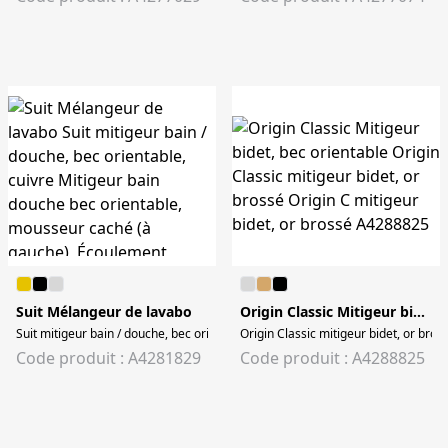
Suit Mélangeur de lavabo
Origin Classic Mitigeur bidet, bec orientable
Suit mitigeur bain / douche, bec orientable, cuivre Mitigeur bain douche bec 
Origin Classic mitigeur bidet, or bros
Code produit : A4281829
Code produit : A4288825