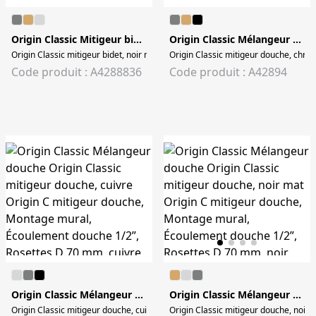
Origin Classic Mitigeur bidet, bec orientable
Origin Classic Mélangeur douche
Origin Classic mitigeur bidet, noir mat Origin C mitigeur bidet, noir mat
Origin Classic mitigeur douche, chr
Code produit : A4288836
Code produit : A42894
Origin Classic Mélangeur douche
Origin Classic Mélangeur douche
Origin Classic mitigeur douche, cuivre Origin C mitigeur douche, Montage mu
Origin Classic mitigeur douche, noir