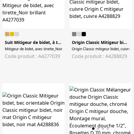
Suit Mitigeur de bidet, à tirette
Origin Classic Mitigeur bidet, bec orientable
Mitigeur de bidet, avec tirette_Noir brillant Mitigeur de bidet, avec tirette_Noir 
Origin Classic mitigeur bidet, cuivre O
Code produit : A4277039
Code produit : A4288829