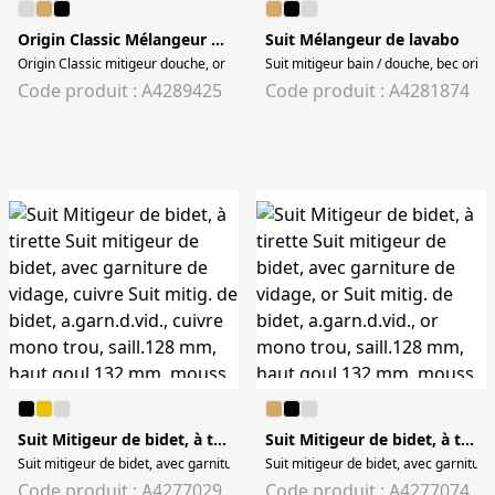
Origin Classic Mélangeur douche
Suit Mélangeur de lavabo
Origin Classic mitigeur douche, or brossé Origin C mitigeur douche, Montage
Suit mitigeur bain / douche, bec orie
Code produit : A4289425
Code produit : A4281874
Suit Mitigeur de bidet, à tirette
Suit Mitigeur de bidet, à tirette
Suit mitigeur de bidet, avec garniture de vidage, cuivre Suit mitig. de bidet, a.g
Suit mitigeur de bidet, avec garniture 
Code produit : A4277029
Code produit : A4277074