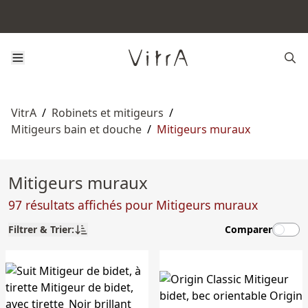
VitrA
/
Robinets et mitigeurs
/
Mitigeurs bain et douche
/
Mitigeurs muraux
Mitigeurs muraux
97 résultats affichés pour Mitigeurs muraux
Filtrer & Trier:
Comparer