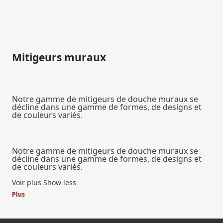
Mitigeurs muraux
Notre gamme de mitigeurs de douche muraux se
décline dans une gamme de formes, de designs et
de couleurs variés.
Notre gamme de mitigeurs de douche muraux se
décline dans une gamme de formes, de designs et
de couleurs variés.
Voir plus
Show less
Plus