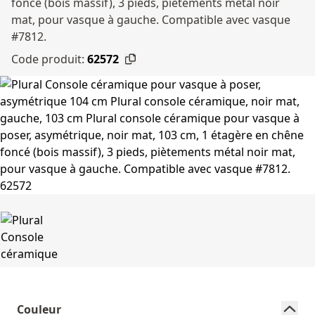
foncé (bois massif), 3 pieds, piètements métal noir
mat, pour vasque à gauche. Compatible avec vasque
#7812.
Code produit:
62572
Couleur