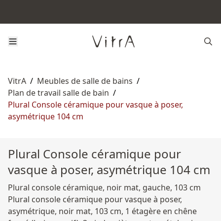
VitrA
/
Meubles de salle de bains
/
Plan de travail salle de bain
/
Plural Console céramique pour vasque à poser,
asymétrique 104 cm
Plural Console céramique pour
vasque à poser, asymétrique 104 cm
Plural console céramique, noir mat, gauche, 103 cm
Plural console céramique pour vasque à poser,
asymétrique, noir mat, 103 cm, 1 étagère en chêne