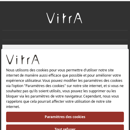
+
À PROPOS DE NOUS
+
Produits
Politique de confidentialité et politique de protection des
données |
Politique de qualité |
Politique de santé et de sécurité au travail |
Mentions légales |
Politique environnementale |