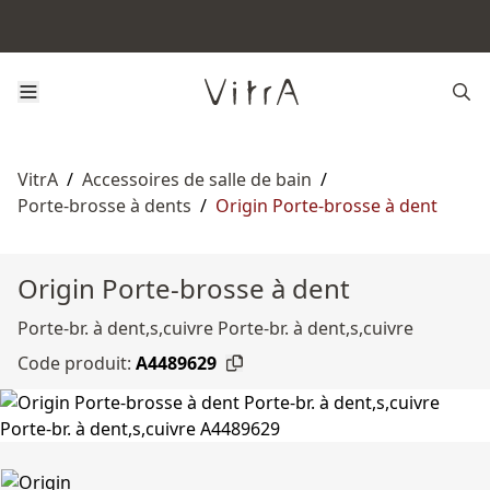
VitrA
/
Accessoires de salle de bain
/
Porte-brosse à dents
/
Origin Porte-brosse à dent
Origin Porte-brosse à dent
Porte-br. à dent,s,cuivre Porte-br. à dent,s,cuivre
Code produit:
A4489629