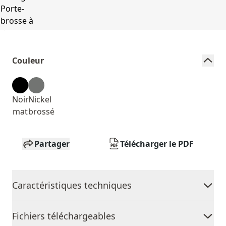
Couleur
Noir
Nickel
mat
brossé
Partager
Télécharger le PDF
Caractéristiques techniques
Fichiers téléchargeables