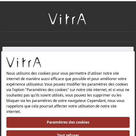
+
À PROPOS DE NOUS
+
Produits
Politique de confidentialité et politique de protection des
données |
Politique de qualité |
Politique de santé et de sécurité au travail |
Mentions légales |
Politique environnementale |