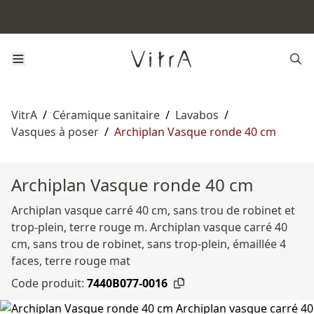
VitrA
/
Céramique sanitaire
/
Lavabos
/
Vasques à poser
/
Archiplan Vasque ronde 40 cm
Archiplan Vasque ronde 40 cm
Archiplan vasque carré 40 cm, sans trou de robinet et
trop-plein, terre rouge m. Archiplan vasque carré 40
cm, sans trou de robinet, sans trop-plein, émaillée 4
faces, terre rouge mat
Code produit:
7440B077-0016