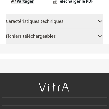
Partager
Télécharger le PDF
Caractéristiques techniques
Fichiers téléchargeables