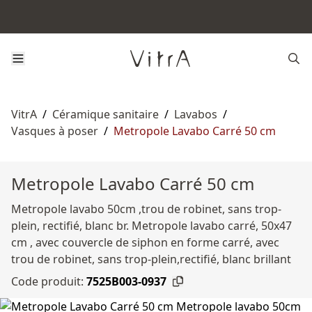
VitrA
/
Céramique sanitaire
/
Lavabos
/
Vasques à poser
/
Metropole Lavabo Carré 50 cm
Metropole Lavabo Carré 50 cm
Metropole lavabo 50cm ,trou de robinet, sans trop-
plein, rectifié, blanc br. Metropole lavabo carré, 50x47
cm , avec couvercle de siphon en forme carré, avec
trou de robinet, sans trop-plein,rectifié, blanc brillant
Code produit:
7525B003-0937