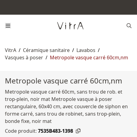
VitrA
/
Céramique sanitaire
/
Lavabos
/
Vasques à poser
/
Metropole vasque carré 60cm,nm
Metropole vasque carré 60cm,nm
Metropole vasque carré 60cm, sans trou de rob. et
trop-plein, noir mat Metropole vasque à poser
rectangulaire, 60x40 cm, avec couvercle de siphon en
forme carré, sans trou de robinet, sans trop-plein,
bonde fixe, noir mat
Code produit:
7535B483-1398