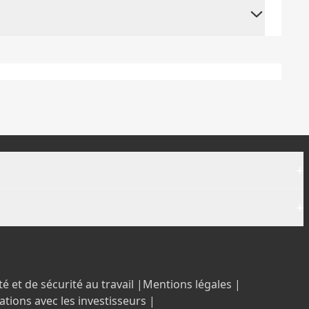
+
+
é et de sécurité au travail |
Mentions légales |
ations avec les investisseurs |