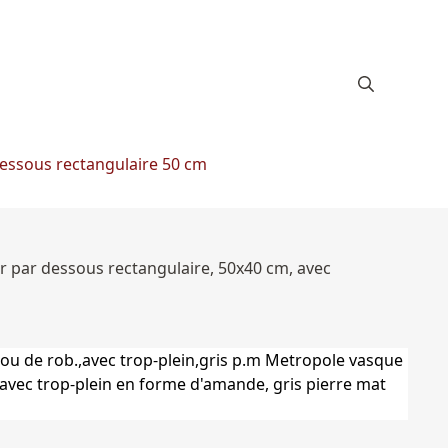
essous rectangulaire 50 cm
r par dessous rectangulaire, 50x40 cm, avec