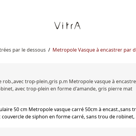
rées par le dessous
/
Metropole Vasque à encastrer par d
 rob.,avec trop-plein,gris p.m Metropole vasque à encastre
binet, avec trop-plein en forme d'amande, gris pierre mat