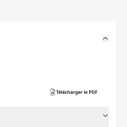
Télécharger le PDF