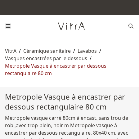
VitrA
/
Céramique sanitaire
/
Lavabos
/
Vasques encastrées par le dessous
/
Metropole Vasque à encastrer par dessous
rectangulaire 80 cm
Metropole Vasque à encastrer par
dessous rectangulaire 80 cm
Metropole vasque carré 80cm à encast.,sans trou de
rob.,avec trop-plein, noir m Metropole vasque à
encastrer par dessous rectangulaire, 80x40 cm, avec