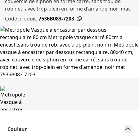
couvercle de siphon en forme carré, sans trou de
robinet, avec trop-plein en forme d'amande, noir mat
Code produit:
7536B083-7203
Couleur