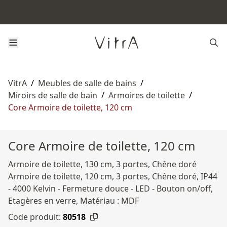
VitrA
/
Meubles de salle de bains
/
Miroirs de salle de bain
/
Armoires de toilette
/
Core Armoire de toilette, 120 cm
Core Armoire de toilette, 120 cm
Armoire de toilette, 130 cm, 3 portes, Chêne doré
Armoire de toilette, 120 cm, 3 portes, Chêne doré, IP44
- 4000 Kelvin - Fermeture douce - LED - Bouton on/off,
Etagères en verre, Matériau : MDF
Code produit:
80518