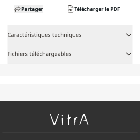
Partager
Télécharger le PDF
Caractéristiques techniques
Fichiers téléchargeables