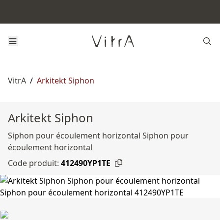
VitrA
/
Arkitekt Siphon
Arkitekt Siphon
Siphon pour écoulement horizontal Siphon pour
écoulement horizontal
Code produit:
412490YP1TE