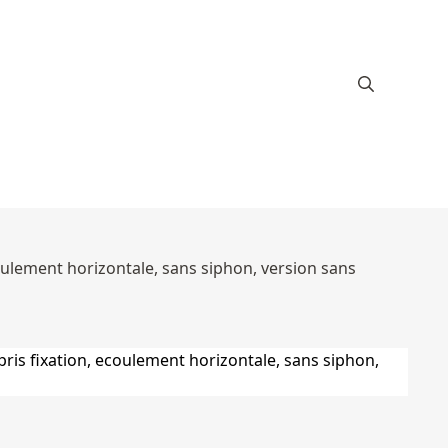
ecoulement horizontale, sans siphon, version sans