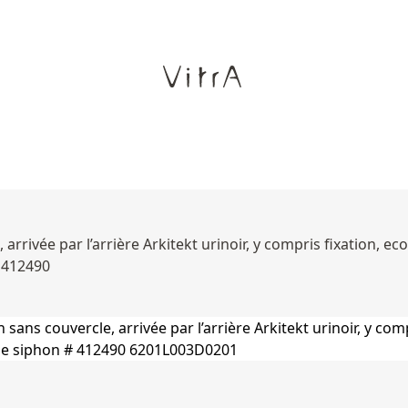
, arrivée par l’arrière Arkitekt urinoir, y compris fixation, 
# 412490