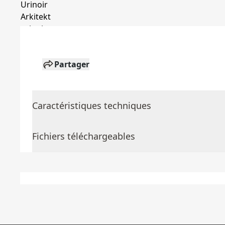
Partager
Caractéristiques techniques
Fichiers téléchargeables