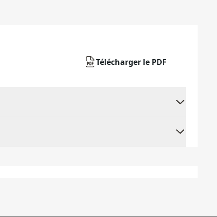
Télécharger le PDF