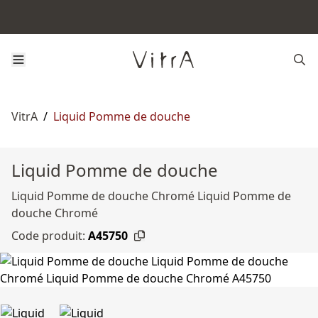
VitrA
/
Liquid Pomme de douche
Liquid Pomme de douche
Liquid Pomme de douche Chromé Liquid Pomme de
douche Chromé
Code produit:
A45750