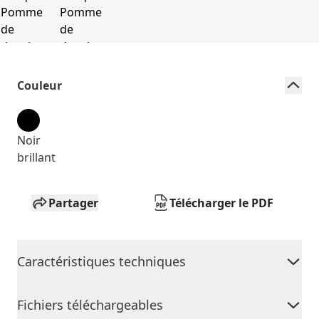
Couleur
Noir
brillant
Partager
Télécharger le PDF
Caractéristiques techniques
Fichiers téléchargeables