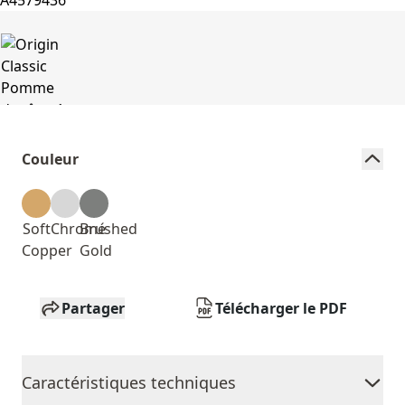
Couleur
Soft
Chromé
Brushed
Copper
Gold
Partager
Télécharger le PDF
Caractéristiques techniques