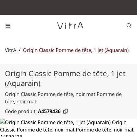
VitrA
/
Origin Classic Pomme de tête, 1 jet (Aquarain)
Origin Classic Pomme de tête, 1 jet
(Aquarain)
Origin Classic Pomme de tête, noir mat Pomme de
tête, noir mat
Code produit:
A4579436