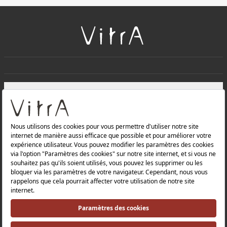
+
À PROPOS DE NOUS
+
Produits
Politique de confidentialité et politique de protection des
données |
Politique de qualité |
Politique de santé et de sécurité au travail |