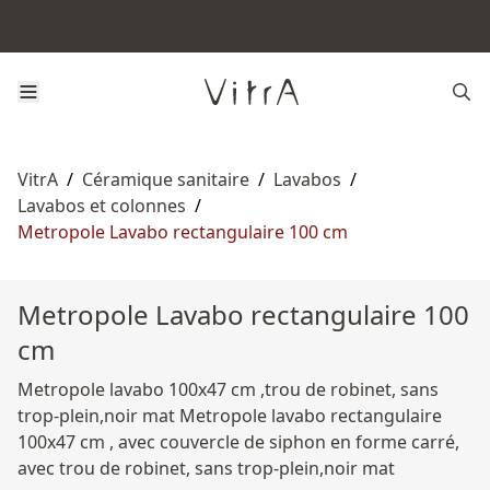
VitrA
/
Céramique sanitaire
/
Lavabos
/
Lavabos et colonnes
/
Metropole Lavabo rectangulaire 100 cm
Metropole Lavabo rectangulaire 100
cm
Metropole lavabo 100x47 cm ,trou de robinet, sans
trop-plein,noir mat Metropole lavabo rectangulaire
100x47 cm , avec couvercle de siphon en forme carré,
avec trou de robinet, sans trop-plein,noir mat