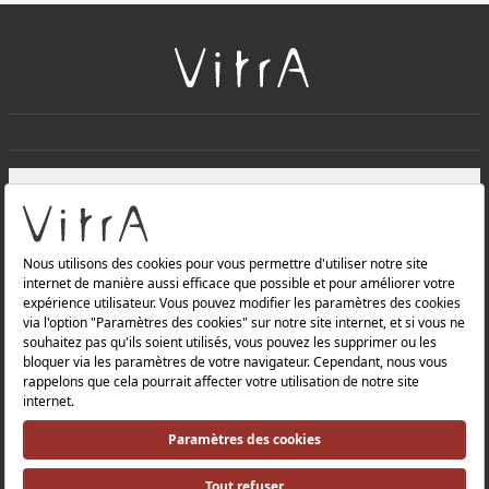
+
À PROPOS DE NOUS
+
Produits
Politique de confidentialité et politique de protection des
données |
Politique de qualité |
Politique de santé et de sécurité au travail |
Mentions légales |
Politique environnementale |