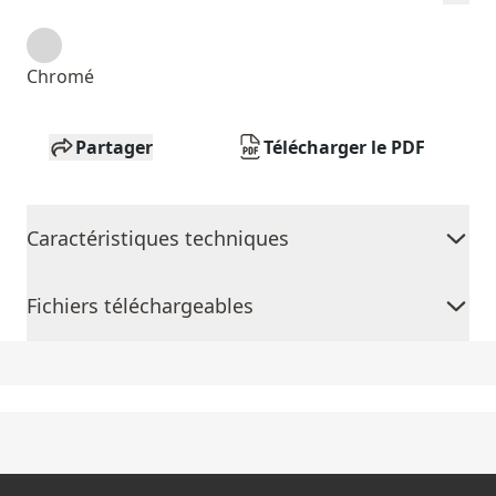
Chromé
Partager
Télécharger le PDF
Caractéristiques techniques
Fichiers téléchargeables