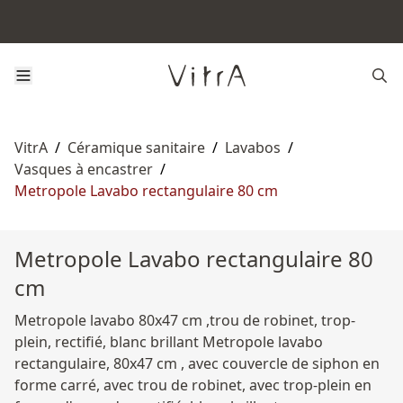
VitrA
/
Céramique sanitaire
/
Lavabos
/
Vasques à encastrer
/
Metropole Lavabo rectangulaire 80 cm
Metropole Lavabo rectangulaire 80
cm
Metropole lavabo 80x47 cm ,trou de robinet, trop-
plein, rectifié, blanc brillant Metropole lavabo
rectangulaire, 80x47 cm , avec couvercle de siphon en
forme carré, avec trou de robinet, avec trop-plein en