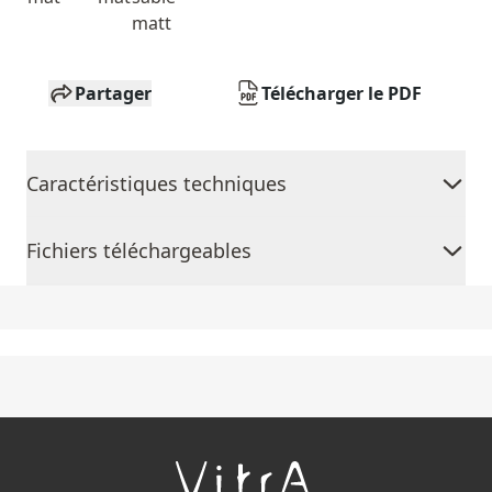
matt
Partager
Télécharger le PDF
Caractéristiques techniques
Fichiers téléchargeables