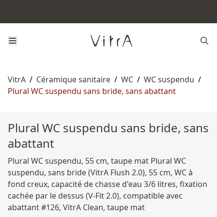
VitrA
/
Céramique sanitaire
/
WC
/
WC suspendu
/
Plural WC suspendu sans bride, sans abattant
Plural WC suspendu sans bride, sans
abattant
Plural WC suspendu, 55 cm, taupe mat Plural WC
suspendu, sans bride (VitrA Flush 2.0), 55 cm, WC à
fond creux, capacité de chasse d'eau 3/6 litres, fixation
cachée par le dessus (V-Fit 2.0), compatible avec
abattant #126, VitrA Clean, taupe mat